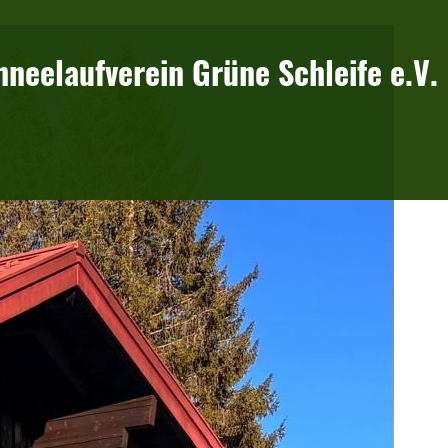
hneelaufverein Grüne Schleife e.V.