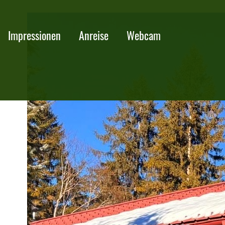
Impressionen
Anreise
Webcam